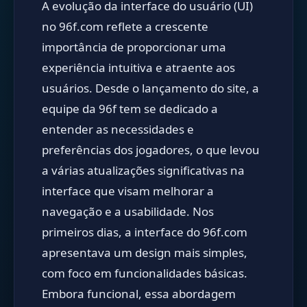
A evolução da interface do usuário (UI)
no 96f.com reflete a crescente
importância de proporcionar uma
experiência intuitiva e atraente aos
usuários. Desde o lançamento do site, a
equipe da 96f tem se dedicado a
entender as necessidades e
preferências dos jogadores, o que levou
a várias atualizações significativas na
interface que visam melhorar a
navegação e a usabilidade. Nos
primeiros dias, a interface do 96f.com
apresentava um design mais simples,
com foco em funcionalidades básicas.
Embora funcional, essa abordagem