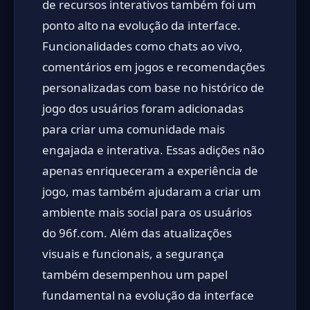
de recursos interativos também foi um
ponto alto na evolução da interface.
Funcionalidades como chats ao vivo,
comentários em jogos e recomendações
personalizadas com base no histórico de
jogo dos usuários foram adicionadas
para criar uma comunidade mais
engajada e interativa. Essas adições não
apenas enriqueceram a experiência de
jogo, mas também ajudaram a criar um
ambiente mais social para os usuários
do 96f.com. Além das atualizações
visuais e funcionais, a segurança
também desempenhou um papel
fundamental na evolução da interface