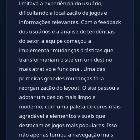
limitava a experiência do usuário,
dificultando a localização de jogos e
informações relevantes. Com o feedback
dos usuários e a análise de tendências
do setor, a equipe começou a
implementar mudanças drásticas que
transformariam o site em um destino
mais atrativo e funcional. Uma das
primeiras grandes mudanças foi a
reorganização do layout. O site passou a
adotar um design mais limpo e
moderno, com uma paleta de cores mais
agradável e elementos visuais que
destacam os jogos mais populares. Isso
não apenas tornou a navegação mais