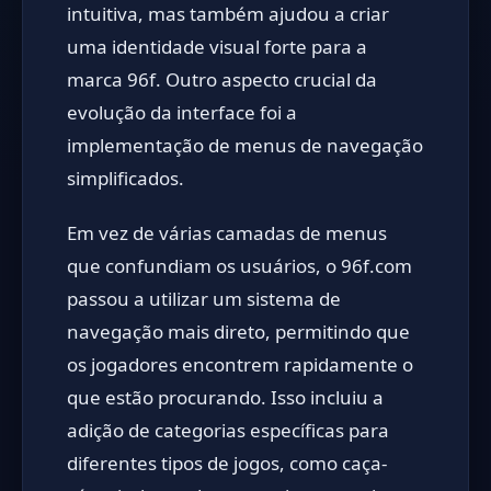
intuitiva, mas também ajudou a criar
uma identidade visual forte para a
marca 96f. Outro aspecto crucial da
evolução da interface foi a
implementação de menus de navegação
simplificados.
Em vez de várias camadas de menus
que confundiam os usuários, o 96f.com
passou a utilizar um sistema de
navegação mais direto, permitindo que
os jogadores encontrem rapidamente o
que estão procurando. Isso incluiu a
adição de categorias específicas para
diferentes tipos de jogos, como caça-