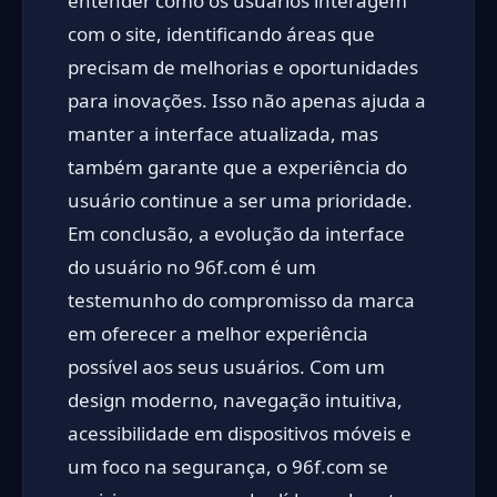
entender como os usuários interagem
com o site, identificando áreas que
precisam de melhorias e oportunidades
para inovações. Isso não apenas ajuda a
manter a interface atualizada, mas
também garante que a experiência do
usuário continue a ser uma prioridade.
Em conclusão, a evolução da interface
do usuário no 96f.com é um
testemunho do compromisso da marca
em oferecer a melhor experiência
possível aos seus usuários. Com um
design moderno, navegação intuitiva,
acessibilidade em dispositivos móveis e
um foco na segurança, o 96f.com se