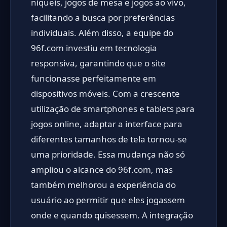
níqueis, jogos de mesa e jogos ao vivo,
facilitando a busca por preferências
individuais. Além disso, a equipe do
96f.com investiu em tecnologia
responsiva, garantindo que o site
funcionasse perfeitamente em
dispositivos móveis. Com a crescente
utilização de smartphones e tablets para
jogos online, adaptar a interface para
diferentes tamanhos de tela tornou-se
uma prioridade. Essa mudança não só
ampliou o alcance do 96f.com, mas
também melhorou a experiência do
usuário ao permitir que eles jogassem
onde e quando quisessem. A integração