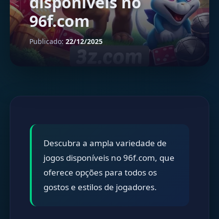
disponíveis no
96f.com
Publicado:
22/12/2025
Descubra a ampla variedade de
jogos disponíveis no 96f.com, que
oferece opções para todos os
gostos e estilos de jogadores.