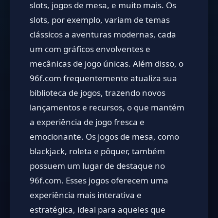
slots, jogos de mesa, e muito mais. Os
slots, por exemplo, variam de temas
clássicos a aventuras modernas, cada
um com gráficos envolventes e
mecânicas de jogo únicas. Além disso, o
96f.com frequentemente atualiza sua
biblioteca de jogos, trazendo novos
lançamentos e recursos, o que mantém
a experiência de jogo fresca e
emocionante. Os jogos de mesa, como
blackjack, roleta e pôquer, também
possuem um lugar de destaque no
96f.com. Esses jogos oferecem uma
experiência mais interativa e
estratégica, ideal para aqueles que