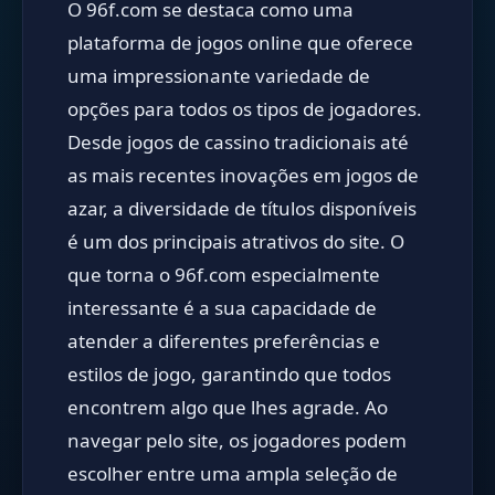
O 96f.com se destaca como uma
plataforma de jogos online que oferece
uma impressionante variedade de
opções para todos os tipos de jogadores.
Desde jogos de cassino tradicionais até
as mais recentes inovações em jogos de
azar, a diversidade de títulos disponíveis
é um dos principais atrativos do site. O
que torna o 96f.com especialmente
interessante é a sua capacidade de
atender a diferentes preferências e
estilos de jogo, garantindo que todos
encontrem algo que lhes agrade. Ao
navegar pelo site, os jogadores podem
escolher entre uma ampla seleção de