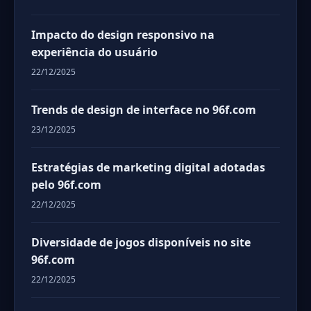
Impacto do design responsivo na
experiência do usuário
22/12/2025
Trends de design de interface no 96f.com
23/12/2025
Estratégias de marketing digital adotadas
pelo 96f.com
22/12/2025
Diversidade de jogos disponíveis no site
96f.com
22/12/2025