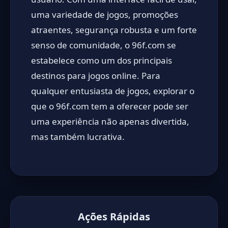
uma variedade de jogos, promoções
atraentes, segurança robusta e um forte
senso de comunidade, o 96f.com se
estabelece como um dos principais
destinos para jogos online. Para
qualquer entusiasta de jogos, explorar o
que o 96f.com tem a oferecer pode ser
uma experiência não apenas divertida,
mas também lucrativa.
Ações Rápidas