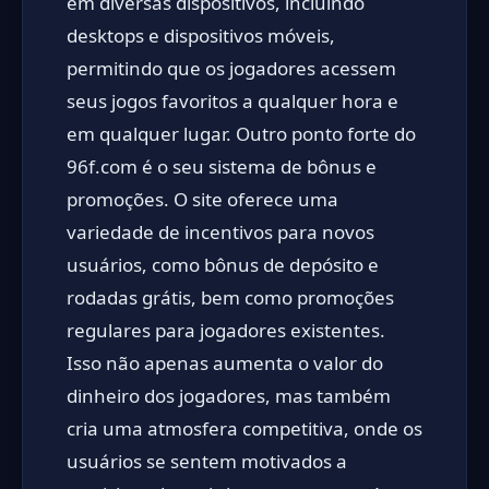
em diversas dispositivos, incluindo
desktops e dispositivos móveis,
permitindo que os jogadores acessem
seus jogos favoritos a qualquer hora e
em qualquer lugar. Outro ponto forte do
96f.com é o seu sistema de bônus e
promoções. O site oferece uma
variedade de incentivos para novos
usuários, como bônus de depósito e
rodadas grátis, bem como promoções
regulares para jogadores existentes.
Isso não apenas aumenta o valor do
dinheiro dos jogadores, mas também
cria uma atmosfera competitiva, onde os
usuários se sentem motivados a