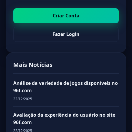
Criar Conta
Fazer Login
Mais Notícias
Análise da variedade de jogos disponíveis no
96f.com
22/12/2025
Avaliação da experiência do usuário no site
96f.com
22/12/2025