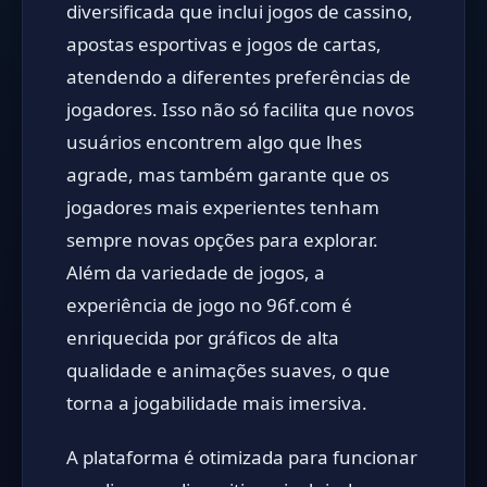
diversificada que inclui jogos de cassino,
apostas esportivas e jogos de cartas,
atendendo a diferentes preferências de
jogadores. Isso não só facilita que novos
usuários encontrem algo que lhes
agrade, mas também garante que os
jogadores mais experientes tenham
sempre novas opções para explorar.
Além da variedade de jogos, a
experiência de jogo no 96f.com é
enriquecida por gráficos de alta
qualidade e animações suaves, o que
torna a jogabilidade mais imersiva.
A plataforma é otimizada para funcionar