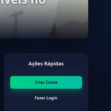
Ações Rápidas
Criar Conta
Fazer Login