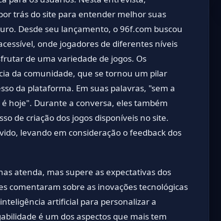
r trás do site para entender melhor suas
uturo. Desde seu lançamento, o 96f.com buscou
essível, onde jogadores de diferentes níveis
frutar de uma variedade de jogos. Os
ia da comunidade, que se tornou um pilar
sso da plataforma. Em suas palavras, "sem a
 é hoje". Durante a conversa, eles também
o de criação dos jogos disponíveis no site.
vido, levando em consideração o feedback dos
nas atenda, mas supere as expectativas dos
res comentaram sobre as inovações tecnológicas
teligência artificial para personalizar a
gabilidade é um dos aspectos que mais tem