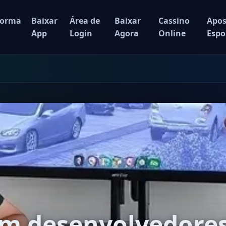
forma
Baixar
Área de
Baixar
Cassino
Apos
App
Login
Agora
Online
Espo
om desenvolvedores