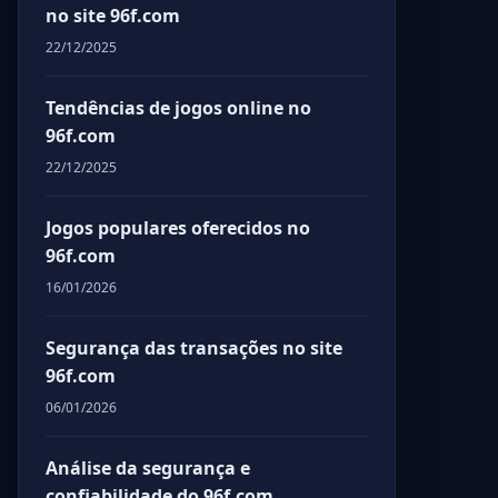
no site 96f.com
22/12/2025
Tendências de jogos online no
96f.com
22/12/2025
Jogos populares oferecidos no
96f.com
16/01/2026
Segurança das transações no site
96f.com
06/01/2026
Análise da segurança e
confiabilidade do 96f.com