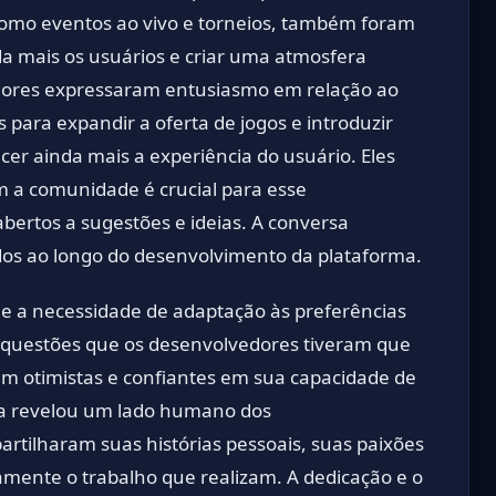
como eventos ao vivo e torneios, também foram
a mais os usuários e criar uma atmosfera
edores expressaram entusiasmo em relação ao
para expandir a oferta de jogos e introduzir
cer ainda mais a experiência do usuário. Eles
m a comunidade é crucial para esse
abertos a sugestões e ideias. A conversa
os ao longo do desenvolvimento da plataforma.
e a necessidade de adaptação às preferências
 questões que os desenvolvedores tiveram que
am otimistas e confiantes em sua capacidade de
ista revelou um lado humano dos
rtilharam suas histórias pessoais, suas paixões
tamente o trabalho que realizam. A dedicação e o