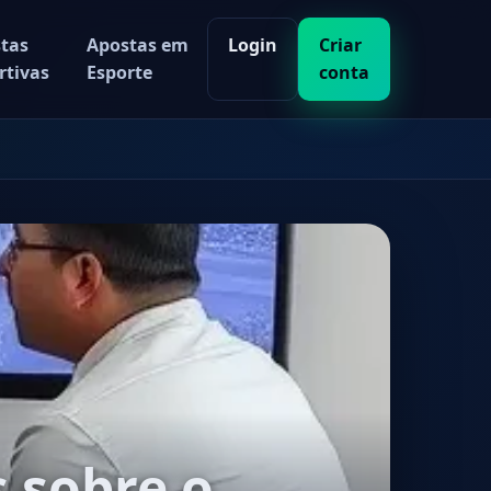
tas
Apostas em
Login
Criar
rtivas
Esporte
conta
 sobre o