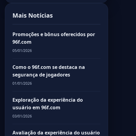
Mais Notícias
Promoções e bônus oferecidos por
96f.com
05/01/2026
Como o 96f.com se destaca na
segurança de jogadores
01/01/2026
Exploração da experiência do
usuário em 96f.com
03/01/2026
Avaliação da experiência do usuário