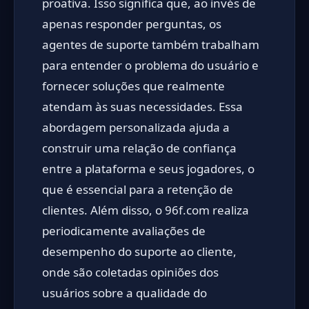
proativa. Isso significa que, ao invés de
apenas responder perguntas, os
agentes de suporte também trabalham
para entender o problema do usuário e
fornecer soluções que realmente
atendam às suas necessidades. Essa
abordagem personalizada ajuda a
construir uma relação de confiança
entre a plataforma e seus jogadores, o
que é essencial para a retenção de
clientes. Além disso, o 96f.com realiza
periodicamente avaliações de
desempenho do suporte ao cliente,
onde são coletadas opiniões dos
usuários sobre a qualidade do