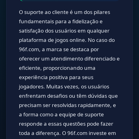
O suporte ao cliente é um dos pilares
fundamentais para a fidelização e
satisfação dos usuários em qualquer
plataforma de jogos online. No caso do
96f.com, a marca se destaca por
oferecer um atendimento diferenciado e
eficiente, proporcionando uma
experiência positiva para seus
jogadores. Muitas vezes, os usuários
enfrentam desafios ou têm dúvidas que
precisam ser resolvidas rapidamente, e
a forma como a equipe de suporte
responde a essas questões pode fazer
toda a diferença. O 96f.com investe em