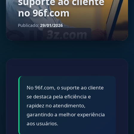
suporte ao cliente
no 96f.com
Publicado:
29/01/2026
No 96f.com, o suporte ao cliente
se destaca pela eficiência e
rapidez no atendimento,
garantindo a melhor experiência
aos usuários.