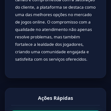
do cliente, a plataforma se destaca como
uma das melhores opções no mercado
de jogos online. O compromisso com a
qualidade no atendimento não apenas
resolve problemas, mas também
fortalece a lealdade dos jogadores,
criando uma comunidade engajada e
satisfeita com os serviços oferecidos.
Ações Rápidas