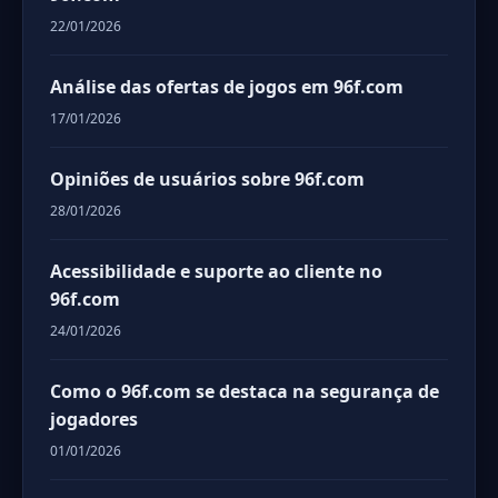
22/01/2026
Análise das ofertas de jogos em 96f.com
17/01/2026
Opiniões de usuários sobre 96f.com
28/01/2026
Acessibilidade e suporte ao cliente no
96f.com
24/01/2026
Como o 96f.com se destaca na segurança de
jogadores
01/01/2026