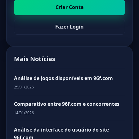
Criar Conta
Fazer Login
Mais Notícias
Análise de jogos disponíveis em 96f.com
25/01/2026
Comparativo entre 96f.com e concorrentes
14/01/2026
Análise da interface do usuário do site
96f.com