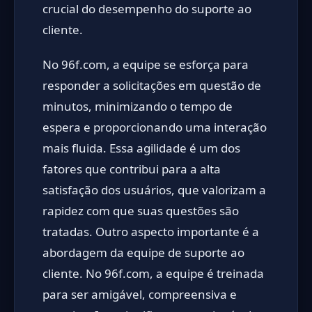
crucial do desempenho do suporte ao
cliente.
No 96f.com, a equipe se esforça para
responder a solicitações em questão de
minutos, minimizando o tempo de
espera e proporcionando uma interação
mais fluida. Essa agilidade é um dos
fatores que contribui para a alta
satisfação dos usuários, que valorizam a
rapidez com que suas questões são
tratadas. Outro aspecto importante é a
abordagem da equipe de suporte ao
cliente. No 96f.com, a equipe é treinada
para ser amigável, compreensiva e