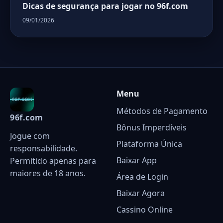
Dicas de segurança para jogar no 96f.com
09/01/2026
Menu
Métodos de Pagamento
96f.com
Bônus Imperdíveis
Jogue com
Plataforma Única
responsabilidade.
Baixar App
Permitido apenas para
maiores de 18 anos.
Área de Login
Baixar Agora
Cassino Online