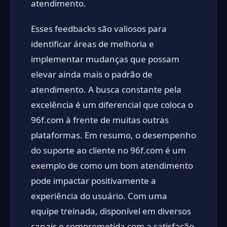
atendimento.
Esses feedbacks são valiosos para
identificar áreas de melhoria e
implementar mudanças que possam
elevar ainda mais o padrão de
atendimento. A busca constante pela
excelência é um diferencial que coloca o
96f.com à frente de muitas outras
plataformas. Em resumo, o desempenho
do suporte ao cliente no 96f.com é um
exemplo de como um bom atendimento
pode impactar positivamente a
experiência do usuário. Com uma
equipe treinada, disponível em diversos
canais e comprometida com a satisfação